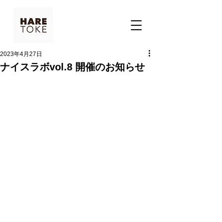
2023年4月27日
ナイスラボvol.8 開催のお知らせ