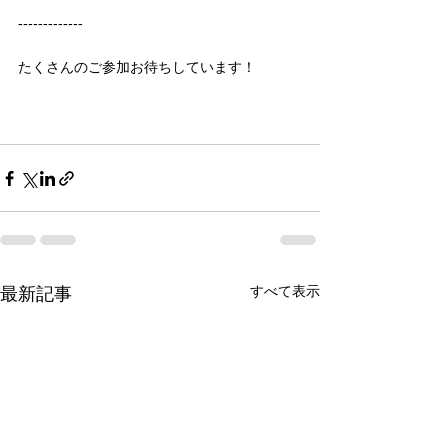
-------------
たくさんのご参加お待ちしています！
すべて表示
最新記事