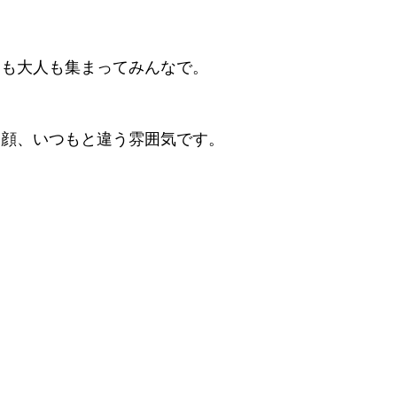
もも大人も集まってみんなで。
る顔、いつもと違う雰囲気です。