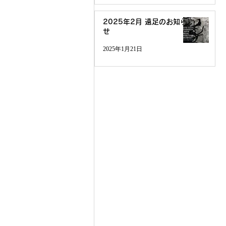
2025年2月 遠足のお知ら
せ
2025年1月21日