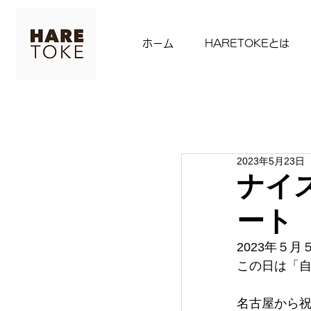
ホーム
HARETOKEとは
2023年5月23日
ナイス
ート
2023年５
この日は「
名古屋から