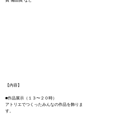
【内容】
■作品展示（１３〜２０時）
アトリエでつくったみんなの作品を飾りま
す。