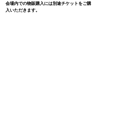
会場内での物販購入には別途チケットをご購
入いただきます。