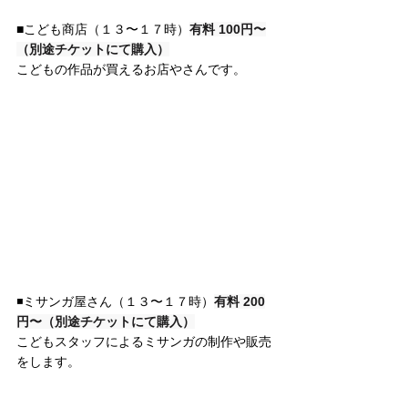
■こども商店（１３〜１７時）
有料 100円〜
（別途チケットにて購入）
こどもの作品が買えるお店やさんです。
◾️ミサンガ屋さん
（１３〜１７時）
有料 200
円〜（別途チケットにて購入）
こどもスタッフによるミサンガの制作や販売
をします。