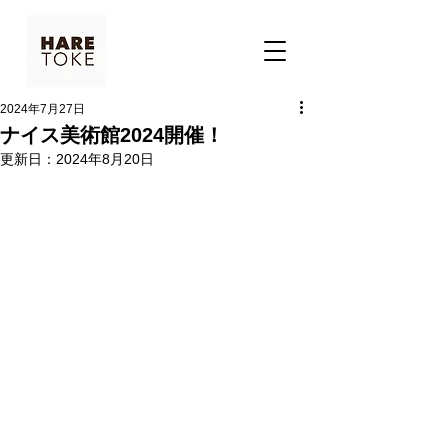
2024年7月27日
ナイス美術館2024開催！
更新日：
2024年8月20日