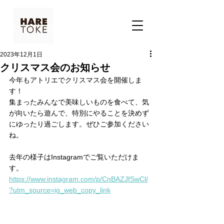
2023年12月1日
クリスマス会のお知らせ
今年もアトリエでクリスマス会を開催しま
す！
集まったみんなで美味しいものを食べて、気
が向いたら遊んで、特別にやることを決めず
にゆったり過ごします。ぜひご参加ください
ね。
去年の様子はInstagramでご覧いただけま
す。
https://www.instagram.com/p/CnBAZJfSwCl/
?utm_source=ig_web_copy_link