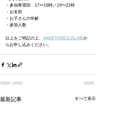
・参加希望回　17〜19時／19〜21時
・お名前
・お子さんの年齢
・参加人数
以上をご明記の上、
HARETOKE公式LINE
か
らお申し込みください。
すべて表示
最新記事